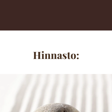
Hinnasto: